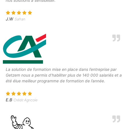
nos solutions à sensibiliser.
J.W
Safran
La solution de formation mise en place dans l’entreprise par
Getzem nous a permis d’habiliter plus de 140 000 salariés et a
été élue meilleur programme de formation de l’année.
E.B
Crédit Agricole