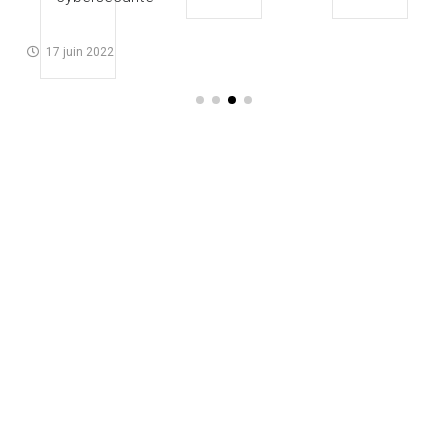
17 juin 2022