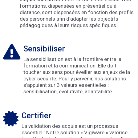
formations, dispensées en présentiel ou à
distance, sont dispensées en fonction des profils
des personnels afin d'adapter les objectifs
pédagogiques à leurs risques spécifiques.
Sensibiliser
La sensibilisation est à la frontière entre la
formation et la communication. Elle doit
toucher aux sens pour éveiller aux enjeux de la
cyber sécurité. Pour y parvenir, nos solutions
s’appuient sur 3 valeurs essentielles :
sensibilisation, évolutivité, adaptabilité.
Certifier
La validation des acquis est un processus
essentiel : Notre solution « Vigiware » valorise