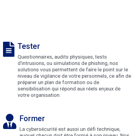
Tester
Questionnaires, audits physiques, tests
d’intrusions, ou simulations de phishing, nos
solutions vous permettent de faire le point sur le
niveau de vigilance de votre personnels, ce afin de
préparer un plan de formation ou de
sensibilisation qui répond aux réels enjeux de
votre organisation.
Former
La cybersécurité est aussi un défi technique,
auquel chacun doit être formé à son niveau. Nos