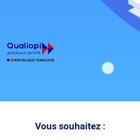
Vous souhaitez :