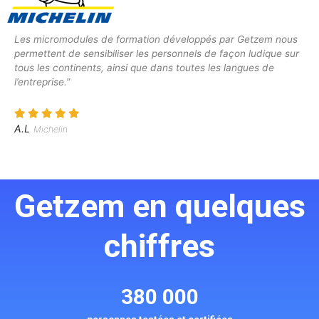
Les micromodules de formation développés par Getzem nous
permettent de sensibiliser les personnels de façon ludique sur
tous les continents, ainsi que dans toutes les langues de
l’entreprise.”
A.L
Michelin
Getzem en quelques
chiffres
380 000